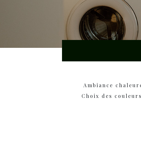
Ambiance chaleure
Choix des couleurs