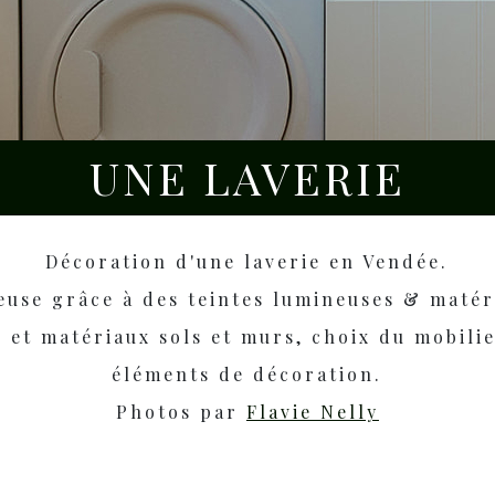
UNE LAVERIE
Décoration d'une laverie en Vendée.
use grâce à des teintes lumineuses & matér
 et matériaux sols et murs, choix du mobilie
éléments de décoration.
Photos par
Flavie Nelly