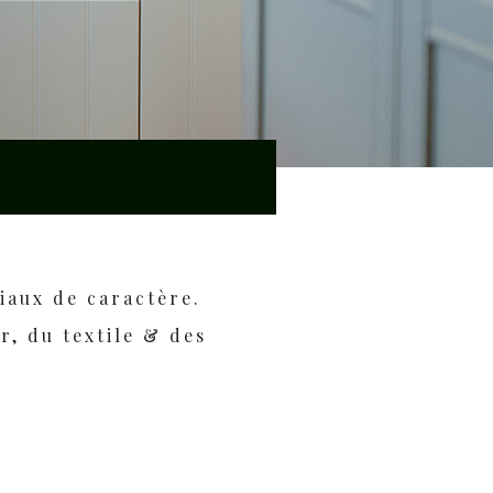
iaux de caractère.
r, du textile & des